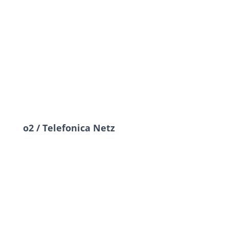
o2 / Telefonica Netz