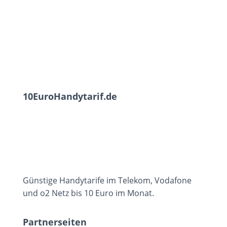
10EuroHandytarif.de
Günstige Handytarife im Telekom, Vodafone
und o2 Netz bis 10 Euro im Monat.
Partnerseiten