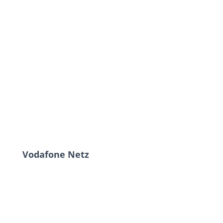
Vodafone Netz