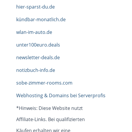
hier-sparst-du.de
kündbar-monatlich.de
wlan-im-auto.de
unter100euro.deals
newsletter-deals.de
notizbuch-info.de
sobe-zimmer-rooms.com
Webhosting & Domains bei Serverprofis
*Hinweis: Diese Website nutzt
Affiliate-Links. Bei qualifizierten
Käufen erhalten wir eine