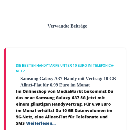
Verwandte Beiträge
DIE BESTEN HANDYTARIFE UNTER 10 EURO IM TELEFONICA-
NETZ
Samsung Galaxy A37 Handy mit Vertrag: 10 GB
Allnet-Flat für 6,99 Euro im Monat
Im Onlineshop von MediaMarkt bekommst Du
das neue Samsung Galaxy A37 5G jetzt mit
einem günstigen Handyvertrag. Für 6,99 Euro
im Monat erhältst Du 10 GB Datenvolumen im
5G-Netz, eine Allnet-Flat für Telefonate und
SMS
Weiterlesen…