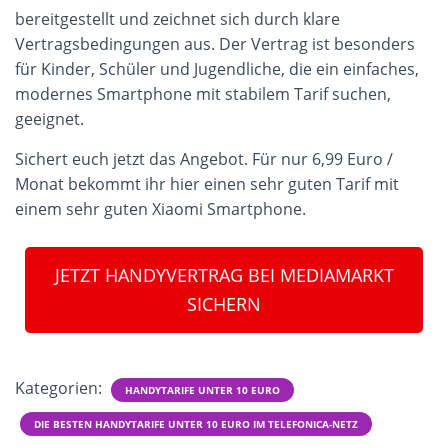
bereitgestellt und zeichnet sich durch klare
Vertragsbedingungen aus. Der Vertrag ist besonders
für Kinder, Schüler und Jugendliche, die ein einfaches,
modernes Smartphone mit stabilem Tarif suchen,
geeignet.
Sichert euch jetzt das Angebot. Für nur 6,99 Euro /
Monat bekommt ihr hier einen sehr guten Tarif mit
einem sehr guten Xiaomi Smartphone.
JETZT HANDYVERTRAG BEI MEDIAMARKT
SICHERN
Kategorien:
HANDYTARIFE UNTER 10 EURO
DIE BESTEN HANDYTARIFE UNTER 10 EURO IM TELEFONICA-NETZ