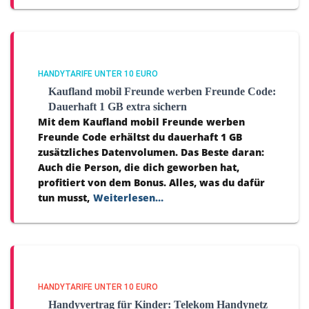
HANDYTARIFE UNTER 10 EURO
Kaufland mobil Freunde werben Freunde Code:
Dauerhaft 1 GB extra sichern
Mit dem Kaufland mobil Freunde werben
Freunde Code erhältst du dauerhaft 1 GB
zusätzliches Datenvolumen. Das Beste daran:
Auch die Person, die dich geworben hat,
profitiert von dem Bonus. Alles, was du dafür
tun musst,
Weiterlesen…
HANDYTARIFE UNTER 10 EURO
Handyvertrag für Kinder: Telekom Handynetz