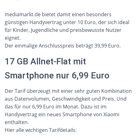
mediamarkt.de bietet damit einen besonders
günstigen Handyvertrag unter 10 Euro, der sich ideal
für Kinder, Jugendliche und preisbewusste Nutzer
eignet.
Der einmalige Anschlusspreis beträgt 39,99 Euro.
17 GB Allnet-Flat mit
Smartphone nur 6,99 Euro
Der Tarif überzeugt mit einer sehr guten Kombination
aus Datenvolumen, Geschwindigkeit und Preis. Und
das für nur 6,99 Euro im Monat. Dazu ist im
Handyvertrag ein neues Smartphone von Xiaomi
enthalten.
Hier alle wichtigen Tarifdetails: