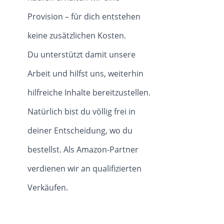
Provision – für dich entstehen
keine zusätzlichen Kosten.
Du unterstützt damit unsere
Arbeit und hilfst uns, weiterhin
hilfreiche Inhalte bereitzustellen.
Natürlich bist du völlig frei in
deiner Entscheidung, wo du
bestellst. Als Amazon-Partner
verdienen wir an qualifizierten
Verkäufen.