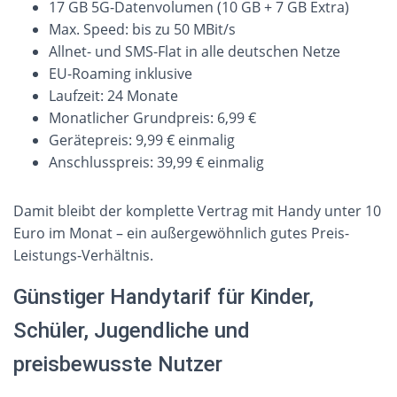
17 GB 5G-Datenvolumen (10 GB + 7 GB Extra)
Max. Speed: bis zu 50 MBit/s
Allnet- und SMS-Flat in alle deutschen Netze
EU-Roaming inklusive
Laufzeit: 24 Monate
Monatlicher Grundpreis: 6,99 €
Gerätepreis: 9,99 € einmalig
Anschlusspreis: 39,99 € einmalig
Damit bleibt der komplette Vertrag mit Handy unter 10
Euro im Monat – ein außergewöhnlich gutes Preis-
Leistungs-Verhältnis.
Günstiger Handytarif für Kinder,
Schüler, Jugendliche und
preisbewusste Nutzer