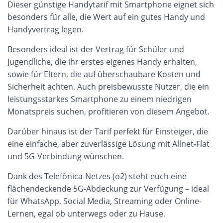
Dieser günstige Handytarif mit Smartphone eignet sich
besonders für alle, die Wert auf ein gutes Handy und
Handyvertrag legen.
Besonders ideal ist der Vertrag für Schüler und
Jugendliche, die ihr erstes eigenes Handy erhalten,
sowie für Eltern, die auf überschaubare Kosten und
Sicherheit achten. Auch preisbewusste Nutzer, die ein
leistungsstarkes Smartphone zu einem niedrigen
Monatspreis suchen, profitieren von diesem Angebot.
Darüber hinaus ist der Tarif perfekt für Einsteiger, die
eine einfache, aber zuverlässige Lösung mit Allnet-Flat
und 5G-Verbindung wünschen.
Dank des Telefónica-Netzes (o2) steht euch eine
flächendeckende 5G-Abdeckung zur Verfügung – ideal
für WhatsApp, Social Media, Streaming oder Online-
Lernen, egal ob unterwegs oder zu Hause.