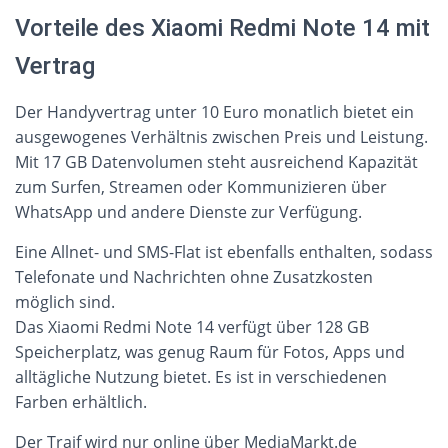
Vorteile des Xiaomi Redmi Note 14 mit
Vertrag
Der Handyvertrag unter 10 Euro monatlich bietet ein
ausgewogenes Verhältnis zwischen Preis und Leistung.
Mit 17 GB Datenvolumen steht ausreichend Kapazität
zum Surfen, Streamen oder Kommunizieren über
WhatsApp und andere Dienste zur Verfügung.
Eine Allnet- und SMS-Flat ist ebenfalls enthalten, sodass
Telefonate und Nachrichten ohne Zusatzkosten
möglich sind.
Das Xiaomi Redmi Note 14 verfügt über 128 GB
Speicherplatz, was genug Raum für Fotos, Apps und
alltägliche Nutzung bietet. Es ist in verschiedenen
Farben erhältlich.
Der Traif wird nur online über MediaMarkt.de