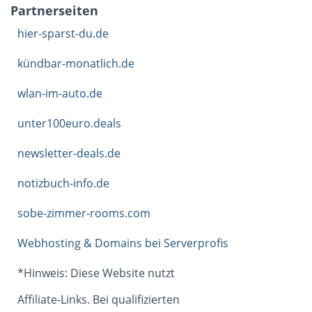
Partnerseiten
hier-sparst-du.de
kündbar-monatlich.de
wlan-im-auto.de
unter100euro.deals
newsletter-deals.de
notizbuch-info.de
sobe-zimmer-rooms.com
Webhosting & Domains bei Serverprofis
*Hinweis: Diese Website nutzt
Affiliate-Links. Bei qualifizierten