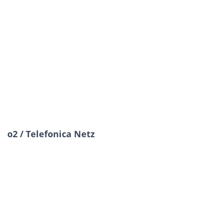
o2 / Telefonica Netz