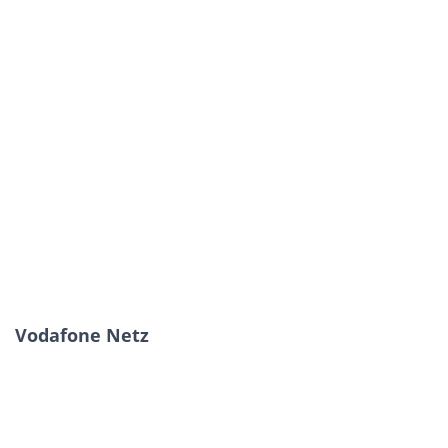
Vodafone Netz