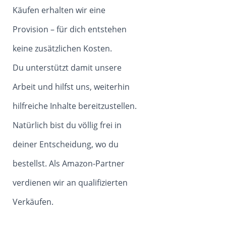
Käufen erhalten wir eine
Provision – für dich entstehen
keine zusätzlichen Kosten.
Du unterstützt damit unsere
Arbeit und hilfst uns, weiterhin
hilfreiche Inhalte bereitzustellen.
Natürlich bist du völlig frei in
deiner Entscheidung, wo du
bestellst. Als Amazon-Partner
verdienen wir an qualifizierten
Verkäufen.