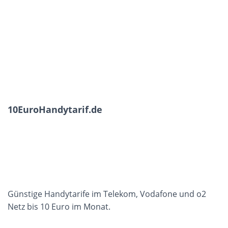
10EuroHandytarif.de
Günstige Handytarife im Telekom, Vodafone und o2
Netz bis 10 Euro im Monat.