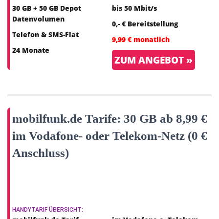
30 GB + 50 GB Depot
bis 50 Mbit/s
Datenvolumen
0,- € Bereitstellung
Telefon & SMS-Flat
9,99 € monatlich
24 Monate
ZUM ANGEBOT »
mobilfunk.de Tarife: 30 GB ab 8,99 €
im Vodafone- oder Telekom-Netz (0 €
Anschluss)
HANDYTARIF ÜBERSICHT: