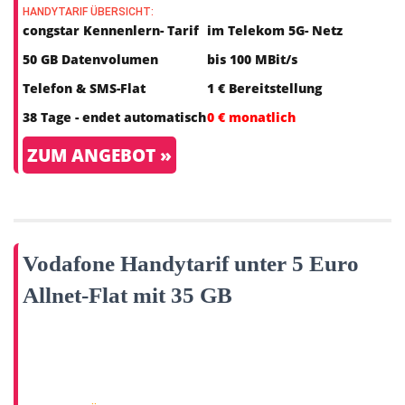
HANDYTARIF ÜBERSICHT:
congstar Kennenlern- Tarif
im Telekom 5G- Netz
50 GB Datenvolumen
bis 100 MBit/s
Telefon & SMS-Flat
1 € Bereitstellung
38 Tage - endet automatisch
0 € monatlich
ZUM ANGEBOT »
Vodafone Handytarif unter 5 Euro
Allnet-Flat mit 35 GB