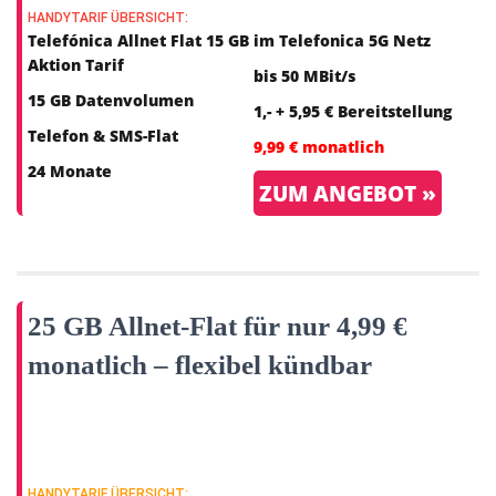
HANDYTARIF ÜBERSICHT:
Telefónica Allnet Flat 15 GB
im Telefonica 5G Netz
Aktion Tarif
bis 50 MBit/s
15 GB Datenvolumen
1,- + 5,95 € Bereitstellung
Telefon & SMS-Flat
9,99 € monatlich
24 Monate
ZUM ANGEBOT »
25 GB Allnet-Flat für nur 4,99 €
monatlich – flexibel kündbar
HANDYTARIF ÜBERSICHT: