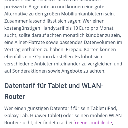
preiswerte Angebote an und können eine gute 
Alternative zu den großen Mobilfunkanbietern sein.
Zusammenfassend lässt sich sagen: Wer einen 
kostengünstigen Handytarif bis 10 Euro pro Monat 
sucht, sollte darauf achten monatlich kündbar zu sein, 
eine Allnet-Flatrate sowie passendes Datenvolumen im 
Vertrag enthalten zu haben. Prepaid-Karten können 
ebenfalls eine Option darstellen. Es lohnt sich 
verschiedene Anbieter miteinander zu vergleichen und 
auf Sonderaktionen sowie Angebote zu achten.
Datentarif für Tablet und WLAN-
Router
Wer einen günstigen Datentarif für sein Tablet (iPad,
Galaxy Tab, Huawei Tablet) oder seinen mobilen WLAN-
Router sucht, der findet u.a. bei
freenet-mobile.de
,