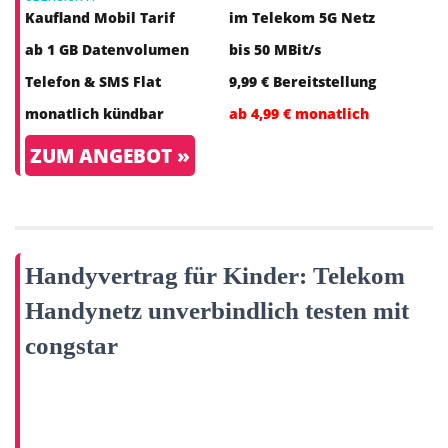
Kaufland Mobil Tarif
im Telekom 5G Netz
ab 1 GB Datenvolumen
bis 50 MBit/s
Telefon & SMS Flat
9,99 € Bereitstellung
monatlich kündbar
ab 4,99 € monatlich
ZUM ANGEBOT »
Handyvertrag für Kinder: Telekom
Handynetz unverbindlich testen mit
congstar