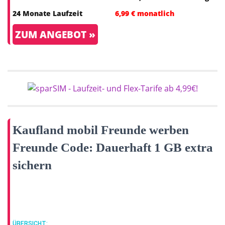
24 Monate Laufzeit
6,99 € monatlich
ZUM ANGEBOT »
Kaufland mobil Freunde werben
Freunde Code: Dauerhaft 1 GB extra
sichern
ÜBERSICHT: