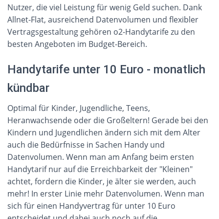
Nutzer, die viel Leistung für wenig Geld suchen. Dank
Allnet-Flat, ausreichend Datenvolumen und flexibler
Vertragsgestaltung gehören o2-Handytarife zu den
besten Angeboten im Budget-Bereich.
Handytarife unter 10 Euro - monatlich
kündbar
Optimal für Kinder, Jugendliche, Teens,
Heranwachsende oder die Großeltern! Gerade bei den
Kindern und Jugendlichen ändern sich mit dem Alter
auch die Bedürfnisse in Sachen Handy und
Datenvolumen. Wenn man am Anfang beim ersten
Handytarif nur auf die Erreichbarkeit der "Kleinen"
achtet, fordern die Kinder, je älter sie werden, auch
mehr! In erster Linie mehr Datenvolumen. Wenn man
sich für einen Handyvertrag für unter 10 Euro
entscheidet und dabei auch noch auf die