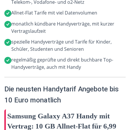
Telekom-, Vodafone- und o2-Netz
Allnet-Flat Tarife mit viel Datenvolumen
monatlich kündbare Handyverträge, mit kurzer
Vertragslaufzeit
spezielle Handyverträge und Tarife für Kinder,
Schüler, Studenten und Senioren
regelmäßig geprüfte und direkt buchbare Top-
Handyverträge, auch mit Handy
Die neusten Handytarif Angebote bis
10 Euro monatlich
Samsung Galaxy A37 Handy mit
Vertrag: 10 GB Allnet-Flat für 6,99