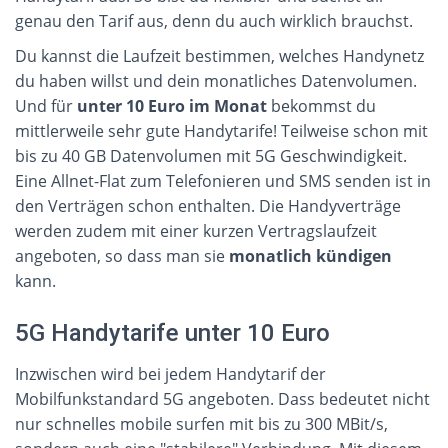
genau den Tarif aus, denn du auch wirklich brauchst.
Du kannst die Laufzeit bestimmen, welches Handynetz
du haben willst und dein monatliches Datenvolumen.
Und für
unter 10 Euro im Monat
bekommst du
mittlerweile sehr gute Handytarife! Teilweise schon mit
bis zu 40 GB Datenvolumen mit 5G Geschwindigkeit.
Eine Allnet-Flat zum Telefonieren und SMS senden ist in
den Verträgen schon enthalten. Die Handyverträge
werden zudem mit einer kurzen Vertragslaufzeit
angeboten, so dass man sie
monatlich kündigen
kann.
5G Handytarife unter 10 Euro
Inzwischen wird bei jedem Handytarif der
Mobilfunkstandard 5G angeboten. Dass bedeutet nicht
nur schnelles mobile surfen mit bis zu 300 MBit/s,