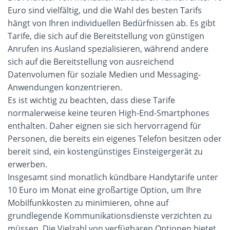
Euro sind vielfältig, und die Wahl des besten Tarifs
hängt von Ihren individuellen Bedürfnissen ab. Es gibt
Tarife, die sich auf die Bereitstellung von günstigen
Anrufen ins Ausland spezialisieren, während andere
sich auf die Bereitstellung von ausreichend
Datenvolumen für soziale Medien und Messaging-
Anwendungen konzentrieren.
Es ist wichtig zu beachten, dass diese Tarife
normalerweise keine teuren High-End-Smartphones
enthalten. Daher eignen sie sich hervorragend für
Personen, die bereits ein eigenes Telefon besitzen oder
bereit sind, ein kostengünstiges Einsteigergerät zu
erwerben.
Insgesamt sind monatlich kündbare Handytarife unter
10 Euro im Monat eine großartige Option, um Ihre
Mobilfunkkosten zu minimieren, ohne auf
grundlegende Kommunikationsdienste verzichten zu
müssen. Die Vielzahl von verfügbaren Optionen bietet