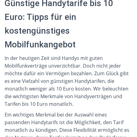
Günstige Handytarife bis 10
Euro: Tipps für ein
kostengünstiges
Mobilfunkangebot
In der heutigen Zeit sind Handys mit guten 
Mobilfunkverträge unverzichtbar. Doch nicht jeder 
möchte dafür ein Vermögen bezahlen. Zum Glück gibt 
es eine Vielzahl von günstigen Handytarifen, die 
monatlich weniger als 10 Euro kosten. Wir beleuchten 
die wichtigsten Merkmale von Handyverträgen und 
Tarifen bis 10 Euro monatlich.
Ein wichtiges Merkmal bei der Auswahl eines 
passenden Handytarifs ist die Möglichkeit, den Tarif 
monatlich zu kündigen. Diese Flexibilität ermöglicht es 