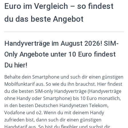
Euro im Vergleich – so findest
du das beste Angebot
Handyverträge im August 2026! SIM-
Only Angebote unter 10 Euro findest
Du hier!
Behalte dein Smartphone und such dir einen günstigen
Mobilfunktarif aus. So wie du ihn brauchst. Hier findest
du die besten SIM-only Handyverträge (Handyverträge
ohne Handy oder Smartphone) bis 10 Euro monatlich,
in den besten Deutschen Handynetzen Telekom,
Vodafone und o2. Wenn du mit deinem Handy
zufrieden bist, dann such dir einen günstigen
Handytarif aus. So bist du flexibler und suchst dir