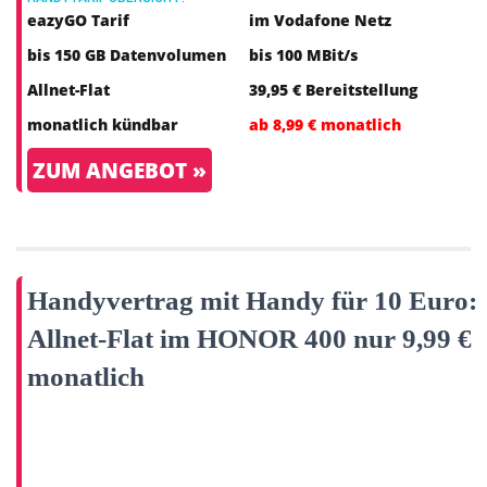
eazyGO Tarif
im Vodafone Netz
bis 150 GB Datenvolumen
bis 100 MBit/s
Allnet-Flat
39,95 € Bereitstellung
monatlich kündbar
ab 8,99 € monatlich
ZUM ANGEBOT »
Handyvertrag mit Handy für 10 Euro:
Allnet-Flat im HONOR 400 nur 9,99 €
monatlich