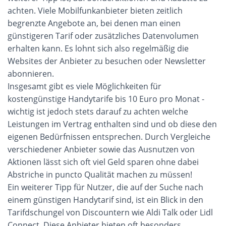
achten. Viele Mobilfunkanbieter bieten zeitlich 
begrenzte Angebote an, bei denen man einen 
günstigeren Tarif oder zusätzliches Datenvolumen 
erhalten kann. Es lohnt sich also regelmäßig die 
Websites der Anbieter zu besuchen oder Newsletter 
abonnieren.
Insgesamt gibt es viele Möglichkeiten für 
kostengünstige Handytarife bis 10 Euro pro Monat - 
wichtig ist jedoch stets darauf zu achten welche 
Leistungen im Vertrag enthalten sind und ob diese den 
eigenen Bedürfnissen entsprechen. Durch Vergleiche 
verschiedener Anbieter sowie das Ausnutzen von 
Aktionen lässt sich oft viel Geld sparen ohne dabei 
Abstriche in puncto Qualität machen zu müssen!
Ein weiterer Tipp für Nutzer, die auf der Suche nach 
einem günstigen Handytarif sind, ist ein Blick in den 
Tarifdschungel von Discountern wie Aldi Talk oder Lidl 
Connect. Diese Anbieter bieten oft besonders 