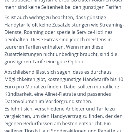
mehr sind keine Seltenheit bei den günstigen Tarifen.
Es ist auch wichtig zu beachten, dass günstige 
Handytarife oft keine Zusatzleistungen wie Streaming-
Dienste, Roaming oder spezielle Service-Hotlines 
beinhalten. Diese Extras sind jedoch meistens in 
teureren Tarifen enthalten. Wenn man diese 
Zusatzleistungen nicht unbedingt braucht, sind die 
günstigeren Tarife eine gute Option.
Abschließend lässt sich sagen, dass es durchaus 
Möglichkeiten gibt, kostengünstige Handytarife bis 10 
Euro pro Monat zu finden. Dabei sollten monatliche 
Kündbarkeit, eine Allnet-Flatrate und passendes 
Datenvolumen im Vordergrund stehen.
Es lohnt sich, verschiedene Anbieter und Tarife zu 
vergleichen, um den Handyvertrag zu finden, der den 
eigenen Bedürfnissen am besten entspricht. Ein 
weiterer Tipp ist, auf Sonderaktionen und Rabatte zu 