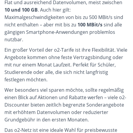
Flat und ausreichend Datenvolumen, meist zwischen
10 und 100 GB
. Auch hier gilt:
Maximalgeschwindigkeiten von bis zu 500 MBit/s sind
nicht enthalten – aber mit bis zu
100 MBit/s
sind alle
gängigen Smartphone-Anwendungen problemlos
nutzbar.
Ein großer Vorteil der o2-Tarife ist ihre Flexibilität. Viele
Angebote kommen ohne feste Vertragsbindung oder
mit nur einem Monat Laufzeit. Perfekt für Schüler,
Studierende oder alle, die sich nicht langfristig
festlegen möchten.
Wer besonders viel sparen möchte, sollte regelmäßig
einen Blick auf Aktionen und Rabatte werfen – viele o2-
Discounter bieten zeitlich begrenzte Sonderangebote
mit erhöhtem Datenvolumen oder reduzierter
Grundgebühr in den ersten Monaten.
Das o2-Netz ist eine ideale Wahl für preisbewusste