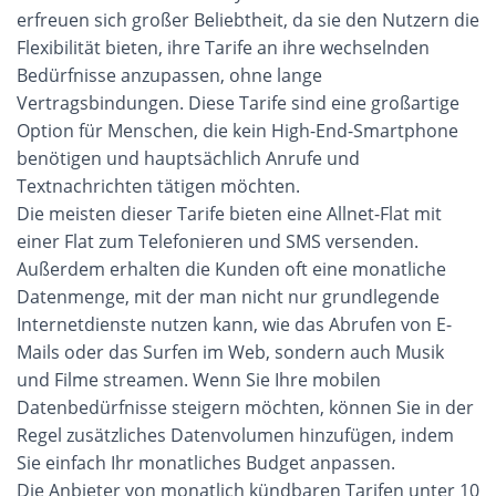
erfreuen sich großer Beliebtheit, da sie den Nutzern die
Flexibilität bieten, ihre Tarife an ihre wechselnden
Bedürfnisse anzupassen, ohne lange
Vertragsbindungen. Diese Tarife sind eine großartige
Option für Menschen, die kein High-End-Smartphone
benötigen und hauptsächlich Anrufe und
Textnachrichten tätigen möchten.
Die meisten dieser Tarife bieten eine Allnet-Flat mit
einer Flat zum Telefonieren und SMS versenden.
Außerdem erhalten die Kunden oft eine monatliche
Datenmenge, mit der man nicht nur grundlegende
Internetdienste nutzen kann, wie das Abrufen von E-
Mails oder das Surfen im Web, sondern auch Musik
und Filme streamen. Wenn Sie Ihre mobilen
Datenbedürfnisse steigern möchten, können Sie in der
Regel zusätzliches Datenvolumen hinzufügen, indem
Sie einfach Ihr monatliches Budget anpassen.
Die Anbieter von monatlich kündbaren Tarifen unter 10