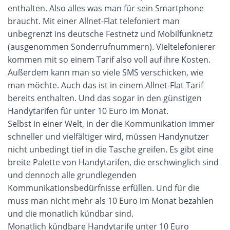
enthalten. Also alles was man für sein Smartphone
braucht. Mit einer Allnet-Flat telefoniert man
unbegrenzt ins deutsche Festnetz und Mobilfunknetz
(ausgenommen Sonderrufnummern). Vieltelefonierer
kommen mit so einem Tarif also voll auf ihre Kosten.
Außerdem kann man so viele SMS verschicken, wie
man möchte. Auch das ist in einem Allnet-Flat Tarif
bereits enthalten. Und das sogar in den günstigen
Handytarifen für unter 10 Euro im Monat.
Selbst in einer Welt, in der die Kommunikation immer
schneller und vielfältiger wird, müssen Handynutzer
nicht unbedingt tief in die Tasche greifen. Es gibt eine
breite Palette von Handytarifen, die erschwinglich sind
und dennoch alle grundlegenden
Kommunikationsbedürfnisse erfüllen. Und für die
muss man nicht mehr als 10 Euro im Monat bezahlen
und die monatlich kündbar sind.
Monatlich kündbare Handytarife unter 10 Euro