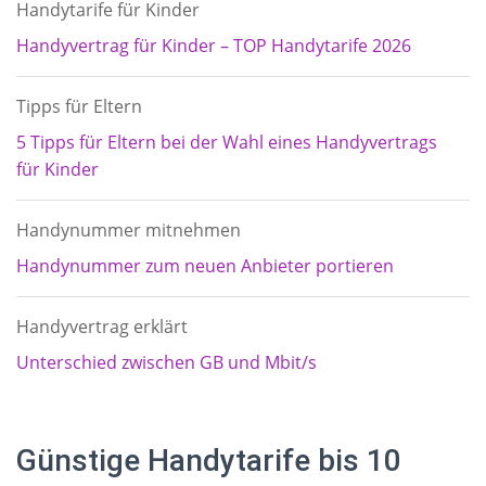
Handytarife für Kinder
Handyvertrag für Kinder – TOP Handytarife 2026
Tipps für Eltern
5 Tipps für Eltern bei der Wahl eines Handyvertrags
für Kinder
Handynummer mitnehmen
Handynummer zum neuen Anbieter portieren
Handyvertrag erklärt
Unterschied zwischen GB und Mbit/s
Günstige Handytarife bis 10