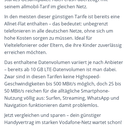
seinem allmobil-Tarif im gleichen Netz.
In den meisten dieser günstigen Tarife ist bereits eine
Allnet-Flat enthalten – das bedeutet: unbegrenzt
telefonieren in alle deutschen Netze, ohne sich um
hohe Kosten sorgen zu müssen. Ideal für
Vieltelefonierer oder Eltern, die ihre Kinder zuverlässig
erreichen möchten.
Das enthaltene Datenvolumen variiert je nach Anbieter
– bereits ab 10 GB LTE-Datenvolumen ist man dabei.
Zwar sind in diesen Tarifen keine Highspeed-
Geschwindigkeiten bis 500 MBit/s möglich, doch 25 bis
50 MBit/s reichen für die alltägliche Smartphone-
Nutzung völlig aus: Surfen, Streaming, WhatsApp und
Navigation funktionieren damit problemlos.
Jetzt vergleichen und sparen – dein günstiger
Handyvertrag im starken Vodafone-Netz wartet schon!