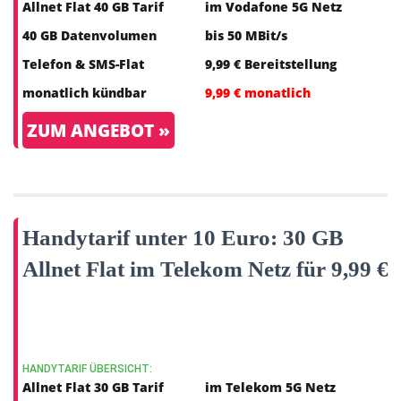
Allnet Flat 40 GB Tarif
im Vodafone 5G Netz
40 GB Datenvolumen
bis 50 MBit/s
Telefon & SMS-Flat
9,99 € Bereitstellung
monatlich kündbar
9,99 € monatlich
ZUM ANGEBOT »
Handytarif unter 10 Euro: 30 GB
Allnet Flat im Telekom Netz für 9,99 €
HANDYTARIF ÜBERSICHT:
Allnet Flat 30 GB Tarif
im Telekom 5G Netz