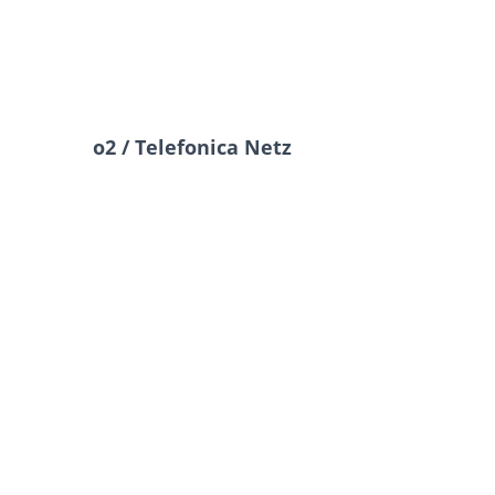
o2 / Telefonica Netz