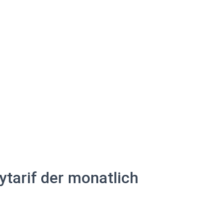
ytarif der monatlich