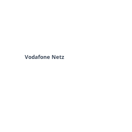
Vodafone Netz