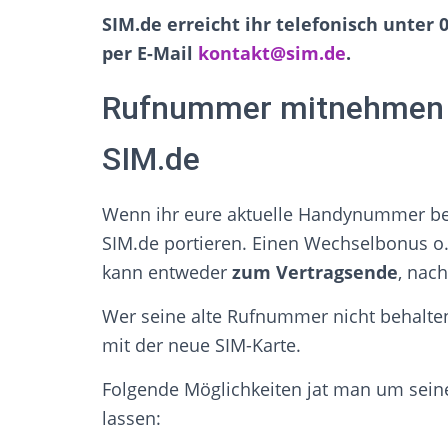
SIM.de erreicht ihr telefonisch unter 
per E-Mail
kontakt@sim.de
.
Rufnummer mitnehmen /
SIM.de
Wenn ihr eure aktuelle Handynummer beh
SIM.de portieren. Einen Wechselbonus o.
kann entweder
zum Vertragsende
, nac
Wer seine alte Rufnummer nicht behalt
mit der neue SIM-Karte.
Folgende Möglichkeiten jat man um sein
lassen: