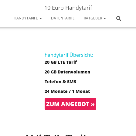
10 Euro Handytarif
HANDYTARIFE
DATENTARIFE
RATGEBER
handytarif Übersicht:
20 GB LTE Tarif
20 GB Datenvolumen
Telefon & SMS
24 Monate / 1 Monat
ZUM ANGEBOT »