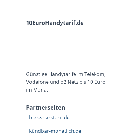
10EuroHandytarif.de
Günstige Handytarife im Telekom,
Vodafone und o2 Netz bis 10 Euro
im Monat.
Partnerseiten
hier-sparst-du.de
kündbar-monatlich.de