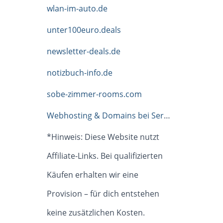
wlan-im-auto.de
unter100euro.deals
newsletter-deals.de
notizbuch-info.de
sobe-zimmer-rooms.com
Webhosting & Domains bei Serverprofis
*Hinweis: Diese Website nutzt
Affiliate-Links. Bei qualifizierten
Käufen erhalten wir eine
Provision – für dich entstehen
keine zusätzlichen Kosten.