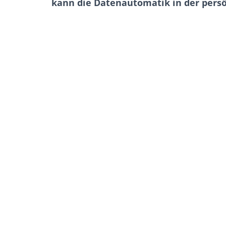
kann die Datenautomatik in der persö