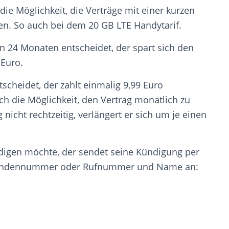
 die Möglichkeit, die Verträge mit einer kurzen
ßen. So auch bei dem 20 GB LTE Handytarif.
on 24 Monaten entscheidet, der spart sich den
 Euro.
tscheidet, der zahlt einmalig 9,99 Euro
ch die Möglichkeit, den Vertrag monatlich zu
icht rechtzeitig, verlängert er sich um je einen
digen möchte, der sendet seine Kündigung per
r Kundennummer oder Rufnummer und Name an: