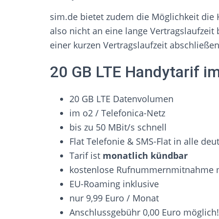
sim.de bietet zudem die Möglichkeit die
also nicht an eine lange Vertragslaufzeit
einer kurzen Vertragslaufzeit abschließ
20 GB LTE Handytarif im
20 GB LTE Datenvolumen
im o2 / Telefonica-Netz
bis zu 50 MBit/s schnell
Flat Telefonie & SMS-Flat in alle de
Tarif ist
monatlich kündbar
kostenlose Rufnummernmitnahme 
EU-Roaming inklusive
nur 9,99 Euro / Monat
Anschlussgebühr 0,00 Euro möglich!