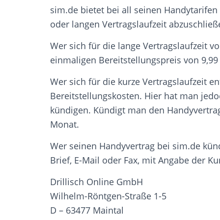
sim.de bietet bei all seinen Handytarifen
oder langen Vertragslaufzeit abzuschlie
Wer sich für die lange Vertragslaufzeit v
einmaligen Bereitstellungspreis von 9,99
Wer sich für die kurze Vertragslaufzeit en
Bereitstellungskosten. Hier hat man jedo
kündigen. Kündigt man den Handyvertrag n
Monat.
Wer seinen Handyvertrag bei sim.de kün
Brief, E-Mail oder Fax, mit Angabe de
Drillisch Online GmbH
Wilhelm-Röntgen-Straße 1-5
D – 63477 Maintal