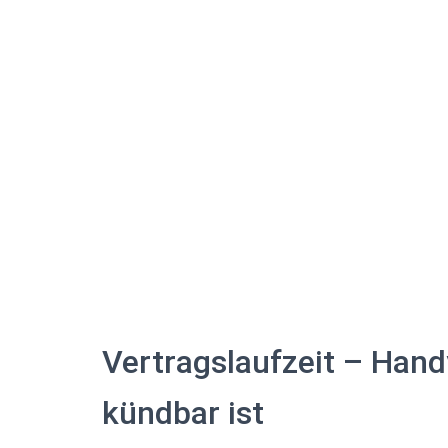
Vertragslaufzeit – Hand
kündbar ist