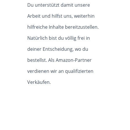
Du unterstützt damit unsere
Arbeit und hilfst uns, weiterhin
hilfreiche Inhalte bereitzustellen.
Natürlich bist du völlig frei in
deiner Entscheidung, wo du
bestellst. Als Amazon-Partner
verdienen wir an qualifizierten
Verkäufen.