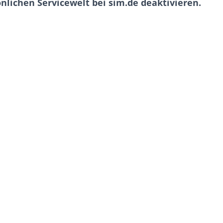
nlichen Servicewelt bei sim.de deaktivieren.