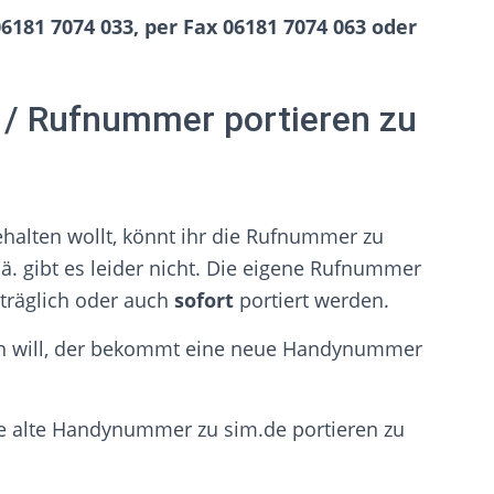
06181 7074 033, per Fax 06181 7074 063 oder
 Rufnummer portieren zu
alten wollt, könnt ihr die Rufnummer zu
ä. gibt es leider nicht. Die eigene Rufnummer
hträglich oder auch
sofort
portiert werden.
en will, der bekommt eine neue Handynummer
e alte Handynummer zu sim.de portieren zu