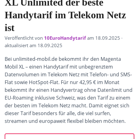
XL Unlimited der beste
Handytarif im Telekom Netz
ist
Veröffentlicht von
10EuroHandytarif
am
18.09.2025
·
aktualisiert am 18.09.2025
Bei unlimited-mobil.de bekommt ihr den Magenta
Mobil XL – einen Handytarif mit unbegrenztem
Datenvolumen im Telekom Netz mit Telefon- und SMS-
Flat sowie HotSpot-Flat. Für nur 42,95 € im Monat
bekommt ihr einen Handyvertrag ohne Datenlimit und
EU-Roaming inklusive Schweiz, was den Tarif zu einem
der besten im Telekom Netz macht. Damit eignet sich
dieser Tarif besonders für alle, die viel surfen,
streamen und europaweit flexibel bleiben möchten.