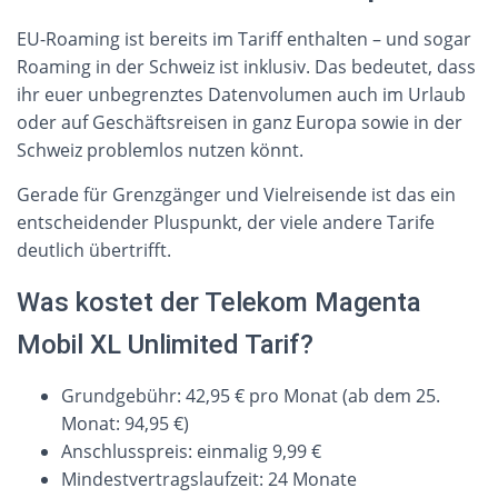
EU-Roaming ist bereits im Tariff enthalten – und sogar
Roaming in der Schweiz ist inklusiv. Das bedeutet, dass
ihr euer unbegrenztes Datenvolumen auch im Urlaub
oder auf Geschäftsreisen in ganz Europa sowie in der
Schweiz problemlos nutzen könnt.
Gerade für Grenzgänger und Vielreisende ist das ein
entscheidender Pluspunkt, der viele andere Tarife
deutlich übertrifft.
Was kostet der Telekom Magenta
Mobil XL Unlimited Tarif?
Grundgebühr: 42,95 € pro Monat (ab dem 25.
Monat: 94,95 €)
Anschlusspreis: einmalig 9,99 €
Mindestvertragslaufzeit: 24 Monate