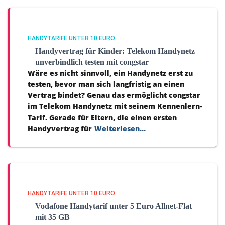
HANDYTARIFE UNTER 10 EURO
Handyvertrag für Kinder: Telekom Handynetz
unverbindlich testen mit congstar
Wäre es nicht sinnvoll, ein Handynetz erst zu
testen, bevor man sich langfristig an einen
Vertrag bindet? Genau das ermöglicht congstar
im Telekom Handynetz mit seinem Kennenlern-
Tarif. Gerade für Eltern, die einen ersten
Handyvertrag für
Weiterlesen…
HANDYTARIFE UNTER 10 EURO
Vodafone Handytarif unter 5 Euro Allnet-Flat
mit 35 GB