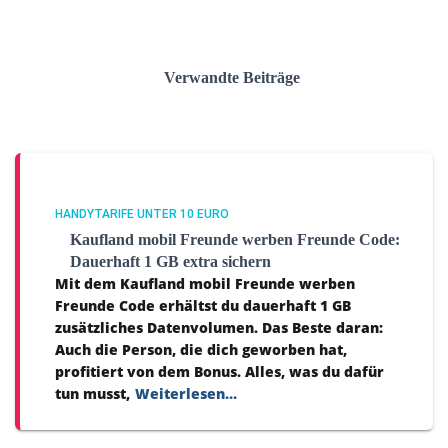
Verwandte Beiträge
HANDYTARIFE UNTER 10 EURO
Kaufland mobil Freunde werben Freunde Code:
Dauerhaft 1 GB extra sichern
Mit dem Kaufland mobil Freunde werben
Freunde Code erhältst du dauerhaft 1 GB
zusätzliches Datenvolumen. Das Beste daran:
Auch die Person, die dich geworben hat,
profitiert von dem Bonus. Alles, was du dafür
tun musst,
Weiterlesen…