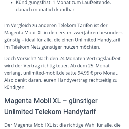
Kündigungsfrist: 1 Monat zum Laufzeitende,
danach monatlich kündbar
Im Vergleich zu anderen Telekom Tarifen ist der
Magenta Mobil XL in den ersten zwei Jahren besonders
günstig – ideal für alle, die einen Unlimited Handytarif
im Telekom Netz günstiger nutzen möchten.
Doch Vorsicht! Nach den 24 Monaten Vertragslaufzeit
wird der Vertrag richtig teuer. Ab dem 25. Monat
verlangt unlimited-mobil.de satte 94,95 € pro Monat.
Also denkt daran, euren Handyvertrag rechtzeitig zu
kündigen.
Magenta Mobil XL – günstiger
Unlimited Telekom Handytarif
Der Magenta Mobil XL ist die richtige Wahl für alle, die