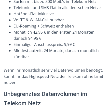
Surfen mit bis zu 300 Mbit/s im Telekom Netz
Telefonie- und SMS-Flat in alle deutschen Netze
HotSpot-Flat inklusive
VoLTE & WLAN-Call nutzbar
EU-Roaming + Schweiz enthalten
Monatlich 42,95 € in den ersten 24 Monaten,
danach 94,95 €
Einmaliger Anschlusspreis: 9,99 €
Mindestlaufzeit: 24 Monate, danach monatlich
kündbar
Wenn ihr monatlich sehr viel Datenvolumen benötigt,
könnt ihr das Highspeed-Netz der Telekom ohne Limit
nutzen.
Unbegrenztes Datenvolumen im
Telekom Netz