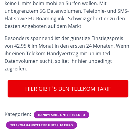
keine Limits beim mobilen Surfen wollen. Mit
unbegrenztem 5G Datenvolumen, Telefonie- und SMS-
Flat sowie EU-Roaming inkl. Schweiz gehört er zu den
besten Angeboten auf dem Markt.
Besonders spannend ist der günstige Einstiegspreis
von 42,95 € im Monat in den ersten 24 Monaten. Wenn
ihr einen Telekom Handyvertrag mit unlimited
Datenvolumen sucht, solltet ihr hier unbedingt
zugreifen.
HIER GIBT`S DEN TELEKOM TARIF
Kategorien:
HANDYTARIFE UNTER 10 EURO
TELEKOM HANDYTARIFE UNTER 10 EURO