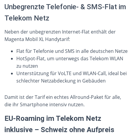
Unbegrenzte Telefonie- & SMS-Flat im
Telekom Netz
Neben der unbegrenzten Internet-Flat enthält der
Magenta Mobil XL Handytarif:
Flat für Telefonie und SMS in alle deutschen Netze
HotSpot-Flat, um unterwegs das Telekom WLAN
zu nutzen
Unterstützung für VoLTE und WLAN-Call, ideal bei
schlechter Netzabdeckung in Gebäuden
Damit ist der Tarif ein echtes Allround-Paket für alle,
die ihr Smartphone intensiv nutzen.
EU-Roaming im Telekom Netz
inklusive – Schweiz ohne Aufpreis