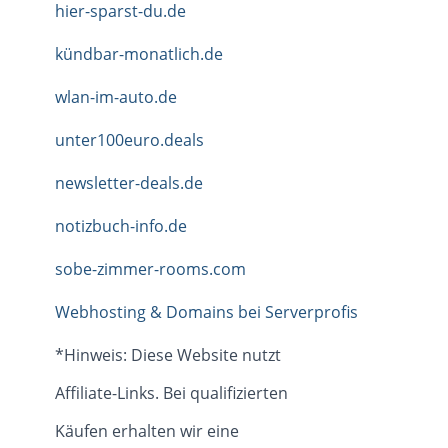
hier-sparst-du.de
kündbar-monatlich.de
wlan-im-auto.de
unter100euro.deals
newsletter-deals.de
notizbuch-info.de
sobe-zimmer-rooms.com
Webhosting & Domains bei Serverprofis
*Hinweis: Diese Website nutzt
Affiliate-Links. Bei qualifizierten
Käufen erhalten wir eine