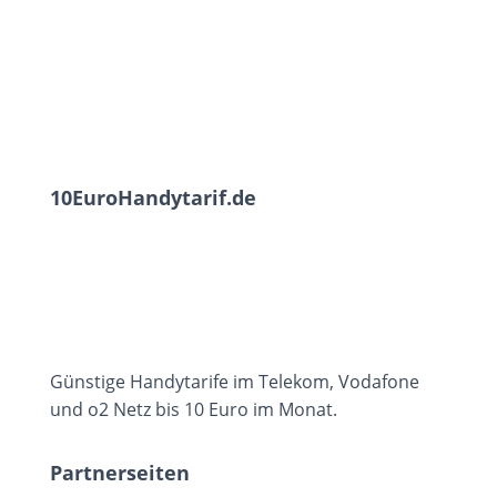
10EuroHandytarif.de
Günstige Handytarife im Telekom, Vodafone
und o2 Netz bis 10 Euro im Monat.
Partnerseiten