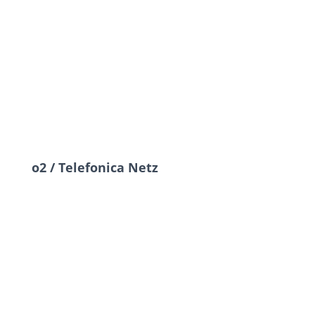
o2 / Telefonica Netz