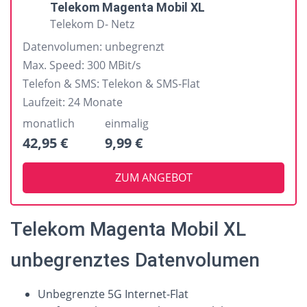
Telekom Magenta Mobil XL
Telekom D- Netz
Datenvolumen:
unbegrenzt
Max. Speed:
300 MBit/s
Telefon & SMS:
Telekon & SMS-Flat
Laufzeit:
24 Monate
monatlich
einmalig
42,95 €
9,99 €
ZUM ANGEBOT
Telekom Magenta Mobil XL
unbegrenztes Datenvolumen
Unbegrenzte 5G Internet-Flat