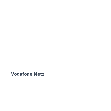
Vodafone Netz