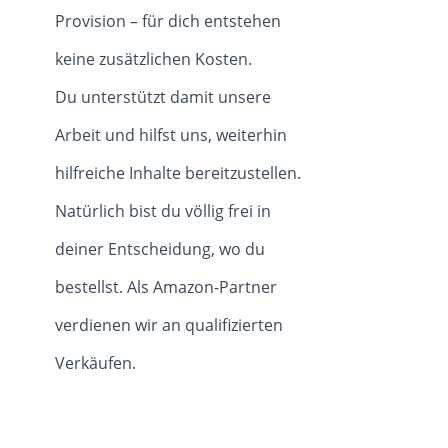
Provision – für dich entstehen
keine zusätzlichen Kosten.
Du unterstützt damit unsere
Arbeit und hilfst uns, weiterhin
hilfreiche Inhalte bereitzustellen.
Natürlich bist du völlig frei in
deiner Entscheidung, wo du
bestellst. Als Amazon-Partner
verdienen wir an qualifizierten
Verkäufen.