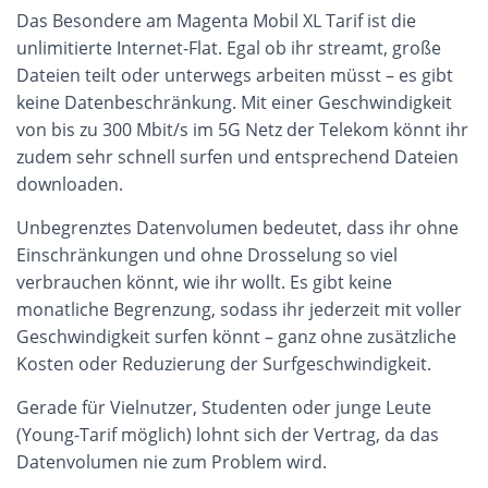
Das Besondere am Magenta Mobil XL Tarif ist die
unlimitierte Internet-Flat. Egal ob ihr streamt, große
Dateien teilt oder unterwegs arbeiten müsst – es gibt
keine Datenbeschränkung. Mit einer Geschwindigkeit
von bis zu 300 Mbit/s im 5G Netz der Telekom könnt ihr
zudem sehr schnell surfen und entsprechend Dateien
downloaden.
Unbegrenztes Datenvolumen bedeutet, dass ihr ohne
Einschränkungen und ohne Drosselung so viel
verbrauchen könnt, wie ihr wollt. Es gibt keine
monatliche Begrenzung, sodass ihr jederzeit mit voller
Geschwindigkeit surfen könnt – ganz ohne zusätzliche
Kosten oder Reduzierung der Surfgeschwindigkeit.
Gerade für Vielnutzer, Studenten oder junge Leute
(Young-Tarif möglich) lohnt sich der Vertrag, da das
Datenvolumen nie zum Problem wird.