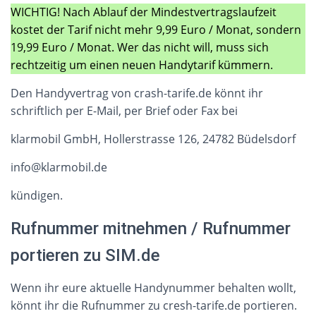
WICHTIG! Nach Ablauf der Mindestvertragslaufzeit
kostet der Tarif nicht mehr 9,99 Euro / Monat, sondern
19,99 Euro / Monat. Wer das nicht will, muss sich
rechtzeitig um einen neuen Handytarif kümmern.
Den Handyvertrag von crash-tarife.de könnt ihr
schriftlich per E-Mail, per Brief oder Fax bei
klarmobil GmbH, Hollerstrasse 126, 24782 Büdelsdorf
info@klarmobil.de
kündigen.
Rufnummer mitnehmen / Rufnummer
portieren zu SIM.de
Wenn ihr eure aktuelle Handynummer behalten wollt,
könnt ihr die Rufnummer zu cresh-tarife.de portieren.