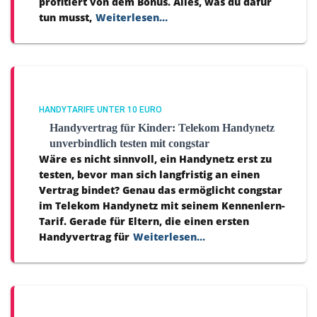
profitiert von dem Bonus. Alles, was du dafür
tun musst,
Weiterlesen…
HANDYTARIFE UNTER 10 EURO
Handyvertrag für Kinder: Telekom Handynetz
unverbindlich testen mit congstar
Wäre es nicht sinnvoll, ein Handynetz erst zu
testen, bevor man sich langfristig an einen
Vertrag bindet? Genau das ermöglicht congstar
im Telekom Handynetz mit seinem Kennenlern-
Tarif. Gerade für Eltern, die einen ersten
Handyvertrag für
Weiterlesen…