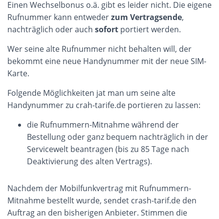
Einen Wechselbonus o.ä. gibt es leider nicht. Die eigene
Rufnummer kann entweder
zum Vertragsende
,
nachträglich oder auch
sofort
portiert werden.
Wer seine alte Rufnummer nicht behalten will, der
bekommt eine neue Handynummer mit der neue SIM-
Karte.
Folgende Möglichkeiten jat man um seine alte
Handynummer zu crah-tarife.de portieren zu lassen:
die Rufnummern-Mitnahme während der
Bestellung oder ganz bequem nachträglich in der
Servicewelt beantragen (bis zu 85 Tage nach
Deaktivierung des alten Vertrags).
Nachdem der Mobilfunkvertrag mit Rufnummern-
Mitnahme bestellt wurde, sendet crash-tarif.de den
Auftrag an den bisherigen Anbieter. Stimmen die