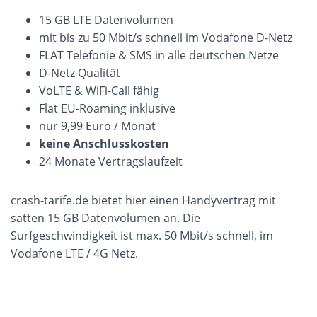
15 GB LTE Datenvolumen
mit bis zu 50 Mbit/s schnell im Vodafone D-Netz
FLAT Telefonie & SMS in alle deutschen Netze
D-Netz Qualität
VoLTE & WiFi-Call fähig
Flat EU-Roaming inklusive
nur 9,99 Euro / Monat
keine Anschlusskosten
24 Monate Vertragslaufzeit
crash-tarife.de bietet hier einen Handyvertrag mit
satten 15 GB Datenvolumen an. Die
Surfgeschwindigkeit ist max. 50 Mbit/s schnell, im
Vodafone LTE / 4G Netz.