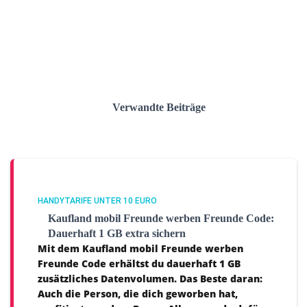
Verwandte Beiträge
HANDYTARIFE UNTER 10 EURO
Kaufland mobil Freunde werben Freunde Code:
Dauerhaft 1 GB extra sichern
Mit dem Kaufland mobil Freunde werben
Freunde Code erhältst du dauerhaft 1 GB
zusätzliches Datenvolumen. Das Beste daran:
Auch die Person, die dich geworben hat,