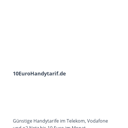
10EuroHandytarif.de
Günstige Handytarife im Telekom, Vodafone