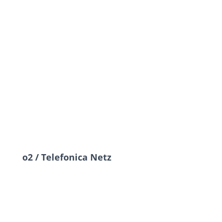
o2 / Telefonica Netz