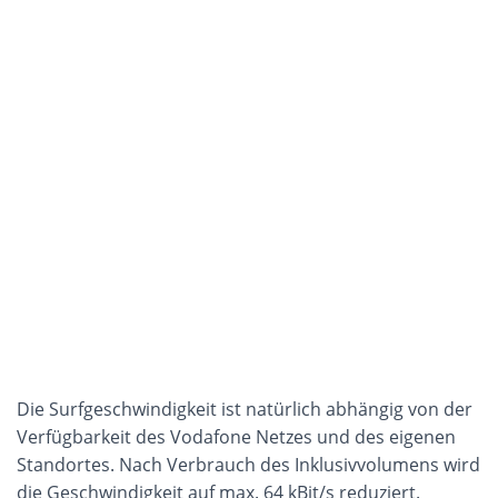
Die Surfgeschwindigkeit ist natürlich abhängig von der
Verfügbarkeit des Vodafone Netzes und des eigenen
Standortes. Nach Verbrauch des Inklusivvolumens wird
die Geschwindigkeit auf max. 64 kBit/s reduziert.