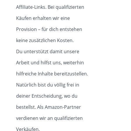
Affiliate-Links. Bei qualifizierten
Käufen erhalten wir eine
Provision – für dich entstehen
keine zusätzlichen Kosten.
Du unterstützt damit unsere
Arbeit und hilfst uns, weiterhin
hilfreiche Inhalte bereitzustellen.
Natürlich bist du völlig frei in
deiner Entscheidung, wo du
bestellst. Als Amazon-Partner
verdienen wir an qualifizierten
Verkäufen.