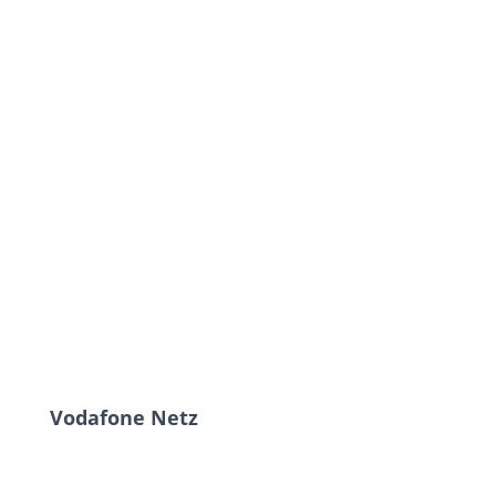
Vodafone Netz