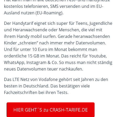
kostenlos telefonieren, SMS versenden und im EU-
Ausland nutzen (EU-Roaming).
Der Handytarif eignet sich super für Teens, Jugendliche
und Heranwachsende oder Menschen, die viel mit
ihrem Handy mobil surfen. Gerade heranwachsenden
Kinder „schreien“ nach immer mehr Datenvolumen.
Und für unter 10 Euro im Monat bekommt man
ordentliche 15 GB im Monat. Das reicht für Youtube,
WhatsApp, Instagram & Co. So muss man nicht ständig
neues Datenvolumen teuer nachkaufen.
Das LTE Netz von Vodafone gehört seit Jahren zu den
besten in Deutschland. Das bestätigen viele
Fachzeitschriften bei ihren Tests.
HIER GEHT´S zu CRASH-TARIFE.DE