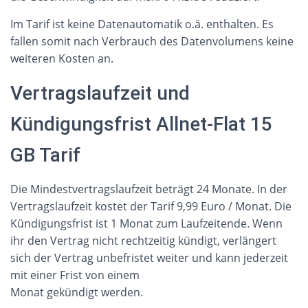
Im Tarif ist keine Datenautomatik o.ä. enthalten. Es
fallen somit nach Verbrauch des Datenvolumens keine
weiteren Kosten an.
Vertragslaufzeit und
Kündigungsfrist Allnet-Flat 15
GB Tarif
Die Mindestvertragslaufzeit beträgt 24 Monate. In der
Vertragslaufzeit kostet der Tarif 9,99 Euro / Monat. Die
Kündigungsfrist ist 1 Monat zum Laufzeitende. Wenn
ihr den Vertrag nicht rechtzeitig kündigt, verlängert
sich der Vertrag unbefristet weiter und kann jederzeit
mit einer Frist von einem
Monat gekündigt werden.