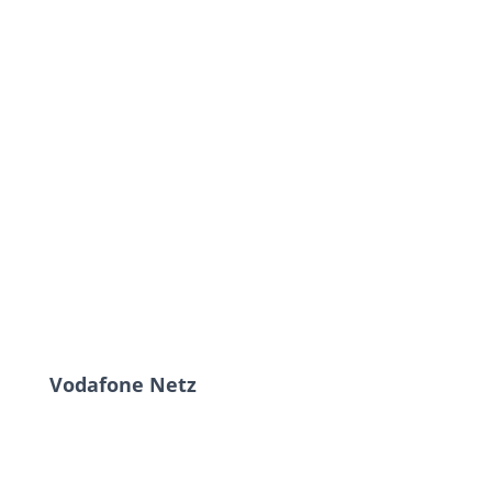
Vodafone Netz