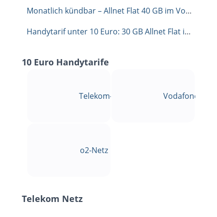
Monatlich kündbar – Allnet Flat 40 GB im Vodafone-Netz für 9,99 €
Handytarif unter 10 Euro: 30 GB Allnet Flat im Telekom Netz für 9,99 €
10 Euro Handytarife
Telekom-Netz
Vodafone-Net
o2-Netz
Telekom Netz