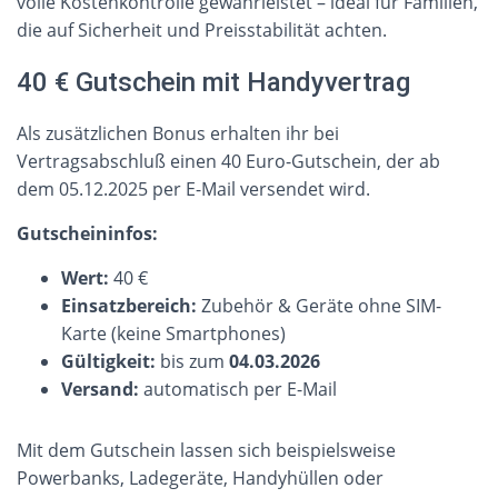
volle Kostenkontrolle gewährleistet – ideal für Familien,
die auf Sicherheit und Preisstabilität achten.
40 € Gutschein mit Handyvertrag
Als zusätzlichen Bonus erhalten ihr bei
Vertragsabschluß einen 40 Euro-Gutschein, der ab
dem 05.12.2025 per E-Mail versendet wird.
Gutscheininfos:
Wert:
40 €
Einsatzbereich:
Zubehör & Geräte ohne SIM-
Karte (keine Smartphones)
Gültigkeit:
bis zum
04.03.2026
Versand:
automatisch per E-Mail
Mit dem Gutschein lassen sich beispielsweise
Powerbanks, Ladegeräte, Handyhüllen oder