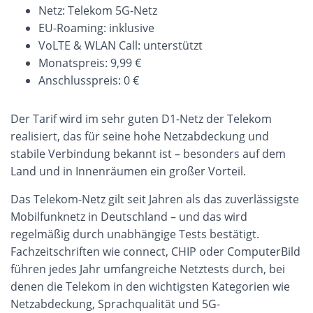
Netz: Telekom 5G-Netz
EU-Roaming: inklusive
VoLTE & WLAN Call: unterstützt
Monatspreis: 9,99 €
Anschlusspreis: 0 €
Der Tarif wird im sehr guten D1-Netz der Telekom
realisiert, das für seine hohe Netzabdeckung und
stabile Verbindung bekannt ist – besonders auf dem
Land und in Innenräumen ein großer Vorteil.
Das Telekom-Netz gilt seit Jahren als das zuverlässigste
Mobilfunknetz in Deutschland – und das wird
regelmäßig durch unabhängige Tests bestätigt.
Fachzeitschriften wie connect, CHIP oder ComputerBild
führen jedes Jahr umfangreiche Netztests durch, bei
denen die Telekom in den wichtigsten Kategorien wie
Netzabdeckung, Sprachqualität und 5G-