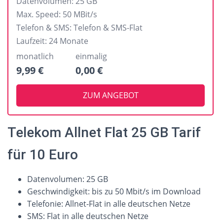
Datenvolumen:
25 GB
Max. Speed:
50 MBit/s
Telefon & SMS:
Telefon & SMS-Flat
Laufzeit:
24 Monate
monatlich
einmalig
9,99 €
0,00 €
ZUM ANGEBOT
Telekom Allnet Flat 25 GB Tarif
für 10 Euro
Datenvolumen: 25 GB
Geschwindigkeit: bis zu 50 Mbit/s im Download
Telefonie: Allnet-Flat in alle deutschen Netze
SMS: Flat in alle deutschen Netze