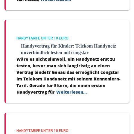
HANDYTARIFE UNTER 10 EURO
Handyvertrag für Kinder: Telekom Handynetz
unverbindlich testen mit congstar
Wäre es nicht sinnvoll, ein Handynetz erst zu
testen, bevor man sich langfristig an einen
Vertrag bindet? Genau das ermöglicht congstar
im Telekom Handynetz mit seinem Kennenlern-
Tarif. Gerade für Eltern, die einen ersten
Handyvertrag für
Weiterlesen…
HANDYTARIFE UNTER 10 EURO