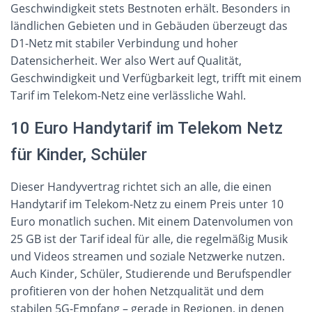
Geschwindigkeit stets Bestnoten erhält. Besonders in
ländlichen Gebieten und in Gebäuden überzeugt das
D1-Netz mit stabiler Verbindung und hoher
Datensicherheit. Wer also Wert auf Qualität,
Geschwindigkeit und Verfügbarkeit legt, trifft mit einem
Tarif im Telekom-Netz eine verlässliche Wahl.
10 Euro Handytarif im Telekom Netz
für Kinder, Schüler
Dieser Handyvertrag richtet sich an alle, die einen
Handytarif im Telekom-Netz zu einem Preis unter 10
Euro monatlich suchen. Mit einem Datenvolumen von
25 GB ist der Tarif ideal für alle, die regelmäßig Musik
und Videos streamen und soziale Netzwerke nutzen.
Auch Kinder, Schüler, Studierende und Berufspendler
profitieren von der hohen Netzqualität und dem
stabilen 5G-Empfang – gerade in Regionen, in denen