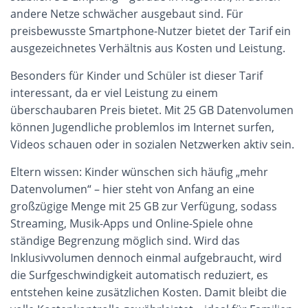
andere Netze schwächer ausgebaut sind. Für
preisbewusste Smartphone-Nutzer bietet der Tarif ein
ausgezeichnetes Verhältnis aus Kosten und Leistung.
Besonders für Kinder und Schüler ist dieser Tarif
interessant, da er viel Leistung zu einem
überschaubaren Preis bietet. Mit 25 GB Datenvolumen
können Jugendliche problemlos im Internet surfen,
Videos schauen oder in sozialen Netzwerken aktiv sein.
Eltern wissen: Kinder wünschen sich häufig „mehr
Datenvolumen“ – hier steht von Anfang an eine
großzügige Menge mit 25 GB zur Verfügung, sodass
Streaming, Musik-Apps und Online-Spiele ohne
ständige Begrenzung möglich sind. Wird das
Inklusivvolumen dennoch einmal aufgebraucht, wird
die Surfgeschwindigkeit automatisch reduziert, es
entstehen keine zusätzlichen Kosten. Damit bleibt die