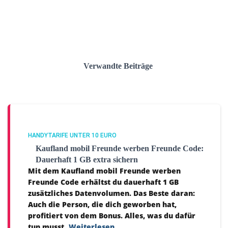
Verwandte Beiträge
HANDYTARIFE UNTER 10 EURO
Kaufland mobil Freunde werben Freunde Code:
Dauerhaft 1 GB extra sichern
Mit dem Kaufland mobil Freunde werben
Freunde Code erhältst du dauerhaft 1 GB
zusätzliches Datenvolumen. Das Beste daran:
Auch die Person, die dich geworben hat,
profitiert von dem Bonus. Alles, was du dafür
tun musst,
Weiterlesen…