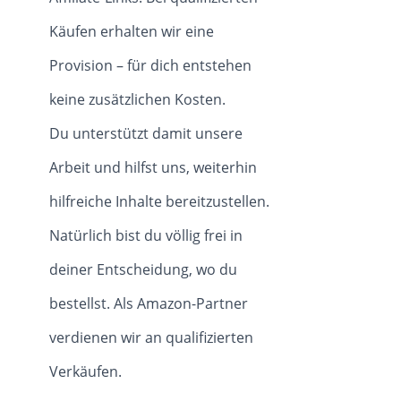
Käufen erhalten wir eine
Provision – für dich entstehen
keine zusätzlichen Kosten.
Du unterstützt damit unsere
Arbeit und hilfst uns, weiterhin
hilfreiche Inhalte bereitzustellen.
Natürlich bist du völlig frei in
deiner Entscheidung, wo du
bestellst. Als Amazon-Partner
verdienen wir an qualifizierten
Verkäufen.