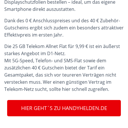
Displayschutzfolien bestellen – ideal, um das eigene
Smartphone direkt auszustatten.
Dank des 0 € Anschlusspreises und des 40 € Zubehör-
Gutscheins ergibt sich zudem ein besonders attraktiver
Effektivpreis im ersten Jahr.
Die 25 GB Telekom Allnet Flat für 9,99 € ist ein äußerst
starkes Angebot im D1-Netz.
Mit 5G-Speed, Telefon- und SMS-Flat sowie dem
zusätzlichen 40 € Gutschein bietet der Tarif ein
Gesamtpaket, das sich vor teureren Verträgen nicht
verstecken muss. Wer einen günstigen Vertrag im
Telekom-Netz sucht, sollte hier schnell zugreifen.
HIER GEHT´S ZU HANDYHELDEN.DE