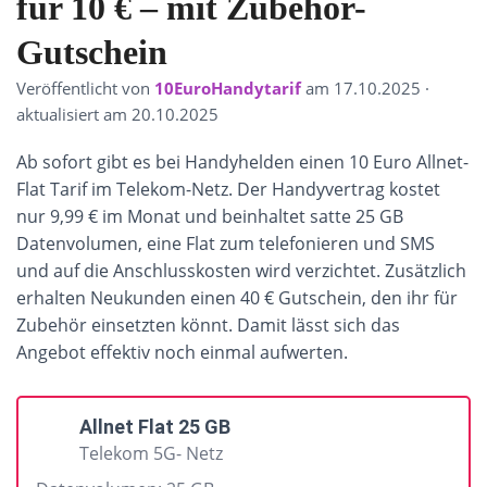
für 10 € – mit Zubehör-
Gutschein
Veröffentlicht von
10EuroHandytarif
am
17.10.2025
·
aktualisiert am 20.10.2025
Ab sofort gibt es bei Handyhelden einen 10 Euro Allnet-
Flat Tarif im Telekom-Netz. Der Handyvertrag kostet
nur 9,99 € im Monat und beinhaltet satte 25 GB
Datenvolumen, eine Flat zum telefonieren und SMS
und auf die Anschlusskosten wird verzichtet. Zusätzlich
erhalten Neukunden einen 40 € Gutschein, den ihr für
Zubehör einsetzten könnt. Damit lässt sich das
Angebot effektiv noch einmal aufwerten.
Allnet Flat 25 GB
Telekom 5G- Netz