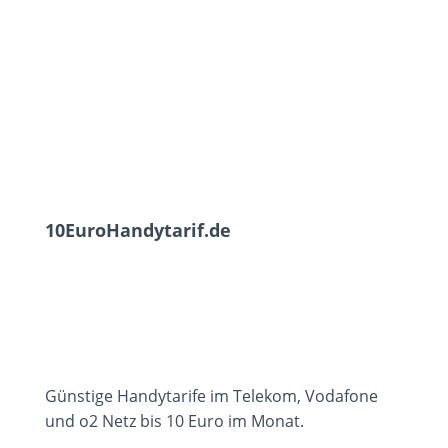
10EuroHandytarif.de
Günstige Handytarife im Telekom, Vodafone
und o2 Netz bis 10 Euro im Monat.